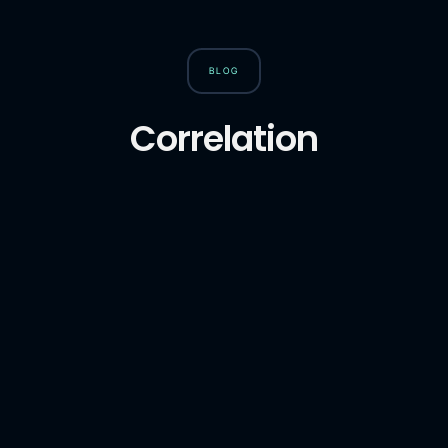
BLOG
Correlation