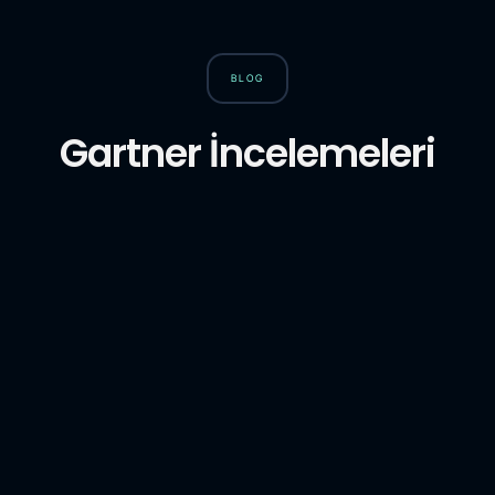
BLOG
Gartner İncelemeleri