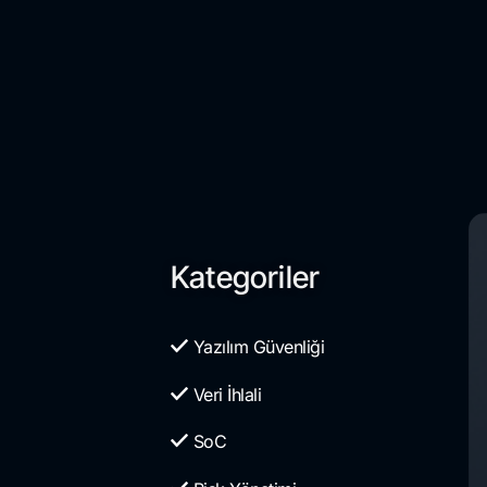
Kategoriler
Yazılım Güvenliği
Veri İhlali
SoC