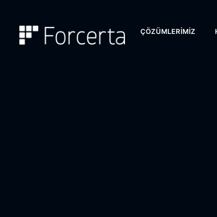
ÇÖZÜMLERIMIZ