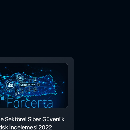
ye Sektörel Siber Güvenlik
Risk İncelemesi 2022