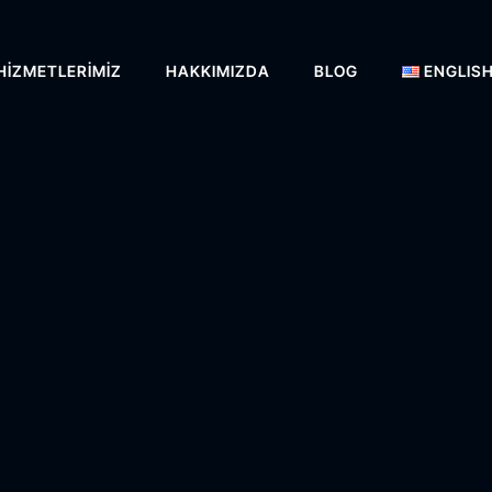
HIZMETLERIMIZ
HAKKIMIZDA
BLOG
ENGLIS