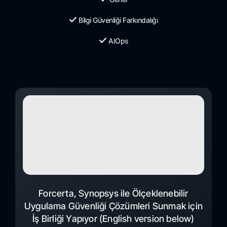
Bilgi Güvenliği Farkındalığı
AIOps
Forcerta, Synopsys ile Ölçeklenebilir
Uygulama Güvenliği Çözümleri Sunmak için
İş Birliği Yapıyor (English version below)