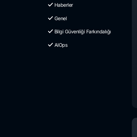
Haberler
Genel
Bilgi Güvenliği Farkındalığı
AIOps