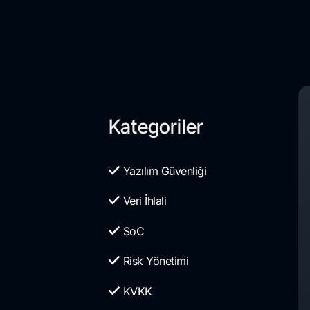
Kategoriler
Yazılım Güvenliği
Veri İhlali
SoC
Risk Yönetimi
KVKK