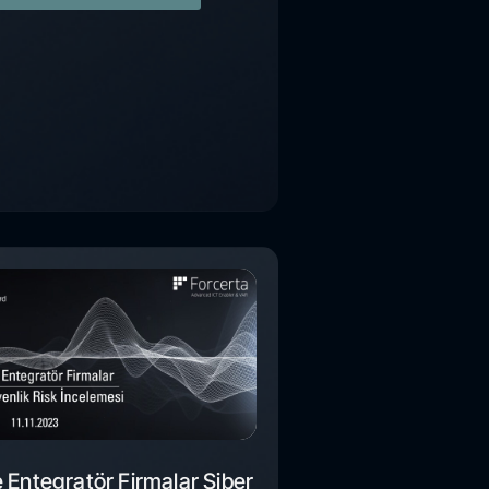
e Entegratör Firmalar Siber