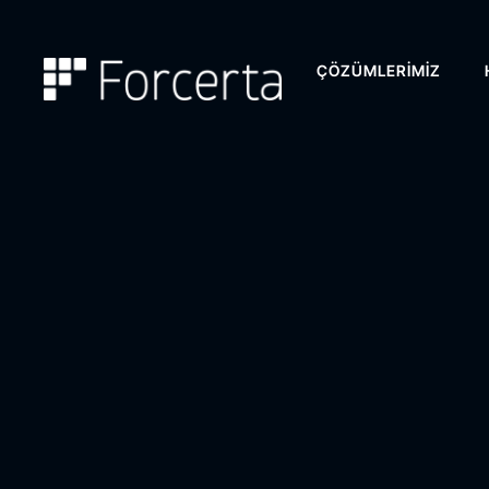
ÇÖZÜMLERIMIZ