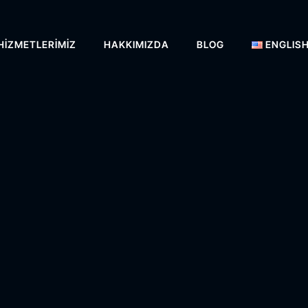
HIZMETLERIMIZ
HAKKIMIZDA
BLOG
ENGLIS