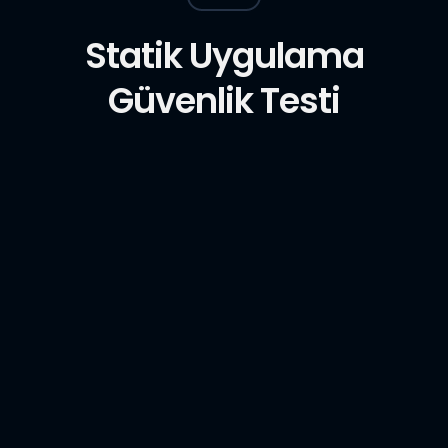
Statik Uygulama
Güvenlik Testi