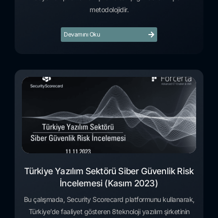
metodolojidir.
Devamını Oku
Türkiye Yazılım Sektörü Siber Güvenlik Risk
İncelemesi (Kasım 2023)
Bu çalışmada, Security Scorecard platformunu kullanarak,
Türkiye’de faaliyet gösteren 8teknoloji yazılım şirketinin