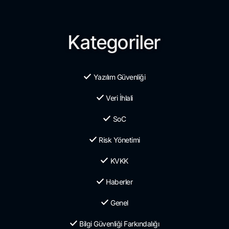
Kategoriler
Yazılım Güvenliği
Veri İhlali
SoC
Risk Yönetimi
KVKK
Haberler
Genel
Bilgi Güvenliği Farkındalığı