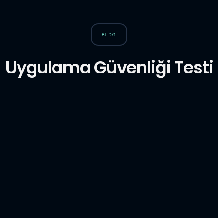
BLOG
Uygulama Güvenliği Testi