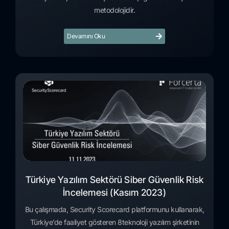
metodolojidir.
Devamını Oku
Türkiye Yazılım Sektörü Siber Güvenlik Risk
İncelemesi (Kasım 2023)
Bu çalışmada, Security Scorecard platformunu kullanarak,
Türkiye’de faaliyet gösteren 8teknoloji yazılım şirketinin