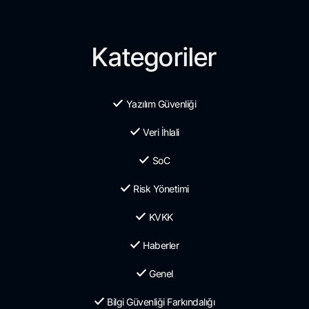
Kategoriler
Yazılım Güvenliği
Veri İhlali
SoC
Risk Yönetimi
KVKK
Haberler
Genel
Bilgi Güvenliği Farkındalığı