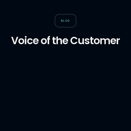
BLOG
Voice of the Customer