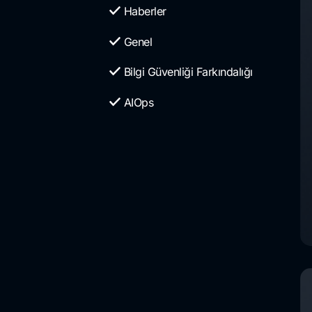
Haberler
Genel
Bilgi Güvenliği Farkındalığı
AIOps