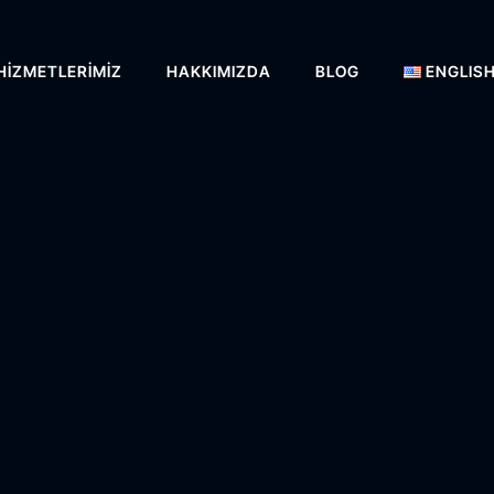
HIZMETLERIMIZ
HAKKIMIZDA
BLOG
ENGLIS