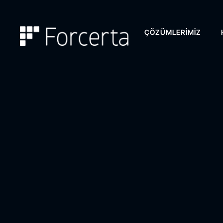
ÇÖZÜMLERIMIZ