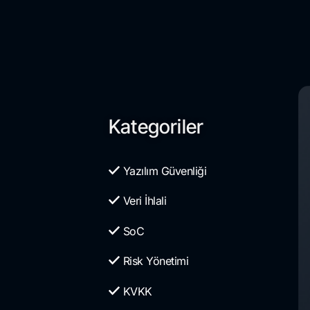
Kategoriler
Yazılım Güvenliği
Veri İhlali
SoC
Risk Yönetimi
KVKK